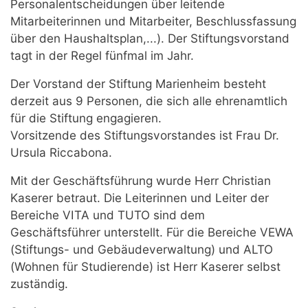
Personalentscheidungen über leitende
Mitarbeiterinnen und Mitarbeiter, Beschlussfassung
über den Haushaltsplan,...). Der Stiftungsvorstand
tagt in der Regel fünfmal im Jahr.
Der Vorstand der Stiftung Marienheim besteht
derzeit aus 9 Personen, die sich alle ehrenamtlich
für die Stiftung engagieren.
Vorsitzende des Stiftungsvorstandes ist Frau Dr.
Ursula Riccabona.
Mit der Geschäftsführung wurde Herr Christian
Kaserer betraut. Die Leiterinnen und Leiter der
Bereiche VITA und TUTO sind dem
Geschäftsführer unterstellt. Für die Bereiche VEWA
(Stiftungs- und Gebäudeverwaltung) und ALTO
(Wohnen für Studierende) ist Herr Kaserer selbst
zuständig.