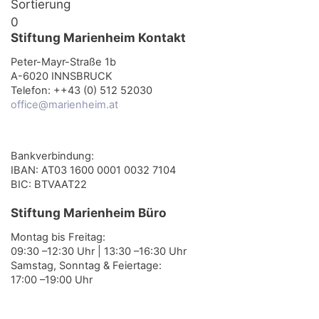
Sortierung
0
Stiftung Marienheim Kontakt
Peter-Mayr-Straße 1b
A-6020 INNSBRUCK
Telefon: ++43 (0) 512 52030
office@marienheim.at
Bankverbindung:
IBAN: AT03 1600 0001 0032 7104
BIC: BTVAAT22
Stiftung Marienheim Büro
Montag bis Freitag:
09:30 –12:30 Uhr | 13:30 –16:30 Uhr
Samstag, Sonntag & Feiertage:
17:00 –19:00 Uhr