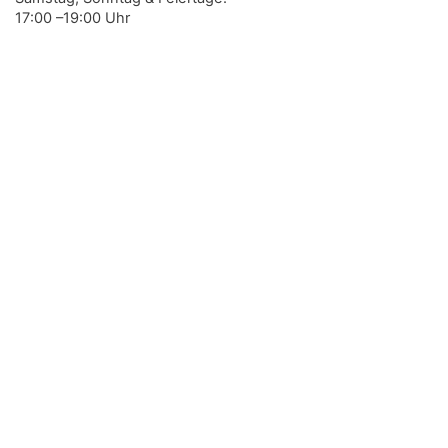
17:00 –19:00 Uhr