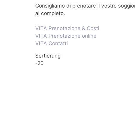
Consigliamo di prenotare il vostro soggio
al completo.
VITA Prenotazione & Costi
VITA Prenotazione online
VITA Contatti
Sortierung
-20