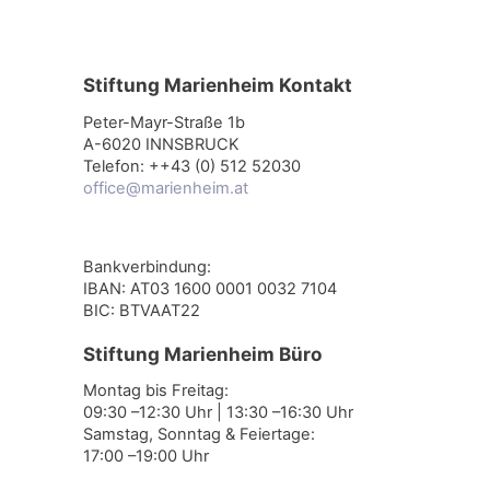
Stiftung Marienheim Kontakt
Peter-Mayr-Straße 1b
A-6020 INNSBRUCK
Telefon: ++43 (0) 512 52030
office@marienheim.at
Bankverbindung:
IBAN: AT03 1600 0001 0032 7104
BIC: BTVAAT22
Stiftung Marienheim Büro
Montag bis Freitag:
09:30 –12:30 Uhr | 13:30 –16:30 Uhr
Samstag, Sonntag & Feiertage:
17:00 –19:00 Uhr