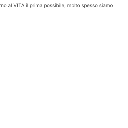
rno al VITA il prima possibile, molto spesso siamo