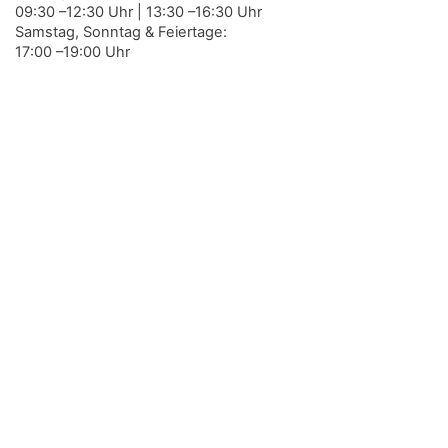
09:30 –12:30 Uhr | 13:30 –16:30 Uhr
Samstag, Sonntag & Feiertage:
17:00 –19:00 Uhr