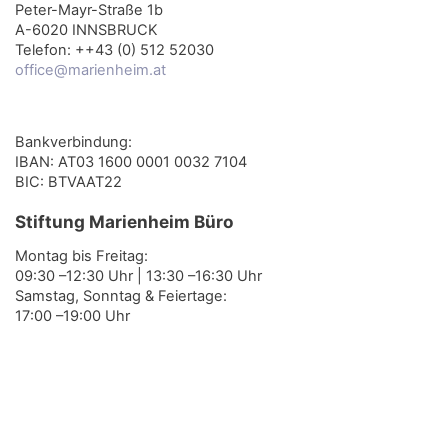
Peter-Mayr-Straße 1b
A-6020 INNSBRUCK
Telefon: ++43 (0) 512 52030
office@marienheim.at
Bankverbindung:
IBAN: AT03 1600 0001 0032 7104
BIC: BTVAAT22
Stiftung Marienheim Büro
Montag bis Freitag:
09:30 –12:30 Uhr | 13:30 –16:30 Uhr
Samstag, Sonntag & Feiertage:
17:00 –19:00 Uhr