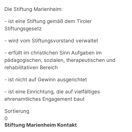
Die Stiftung Marienheim:
- ist eine Stiftung gemäß dem Tiroler
Stiftungsgesetz
- wird vom Stiftungsvorstand verwaltet
- erfüllt im christlichen Sinn Aufgaben im
pädagogischen, sozialen, therapeutischen und
rehabilitativen Bereich
- ist nicht auf Gewinn ausgerichtet
- ist eine Einrichtung, die auf vielfältiges
ehrenamtliches Engagement baut
Sortierung
0
Stiftung Marienheim Kontakt