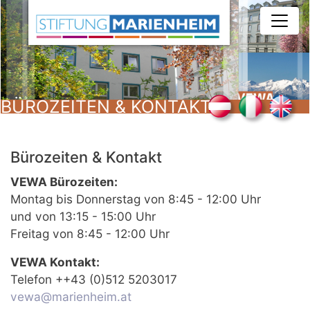
Direkt
zum
Inhalt
BÜROZEITEN & KONTAKT
Bürozeiten & Kontakt
VEWA Bürozeiten:
Montag bis Donnerstag von 8:45 - 12:00 Uhr
und von 13:15 - 15:00 Uhr
Freitag von 8:45 - 12:00 Uhr
VEWA Kontakt:
Telefon ++43 (0)512 5203017
vewa@marienheim.at