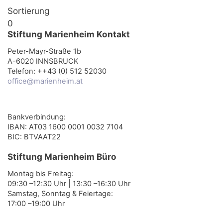
Sortierung
0
Stiftung Marienheim Kontakt
Peter-Mayr-Straße 1b
A-6020 INNSBRUCK
Telefon: ++43 (0) 512 52030
office@marienheim.at
Bankverbindung:
IBAN: AT03 1600 0001 0032 7104
BIC: BTVAAT22
Stiftung Marienheim Büro
Montag bis Freitag:
09:30 –12:30 Uhr | 13:30 –16:30 Uhr
Samstag, Sonntag & Feiertage:
17:00 –19:00 Uhr