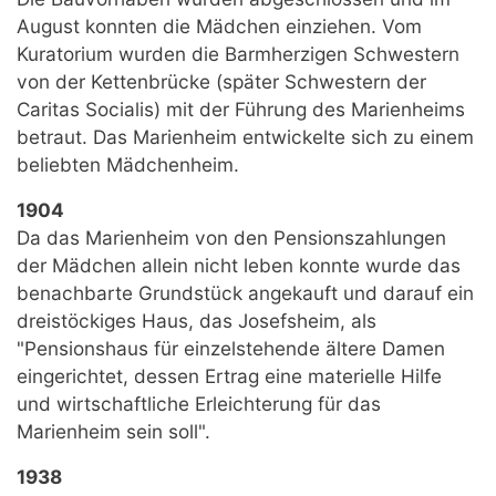
August konnten die Mädchen einziehen. Vom
Kuratorium wurden die Barmherzigen Schwestern
von der Kettenbrücke (später Schwestern der
Caritas Socialis) mit der Führung des Marienheims
betraut. Das Marienheim entwickelte sich zu einem
beliebten Mädchenheim.
1904
Da das Marienheim von den Pensionszahlungen
der Mädchen allein nicht leben konnte wurde das
benachbarte Grundstück angekauft und darauf ein
dreistöckiges Haus, das Josefsheim, als
"Pensionshaus für einzelstehende ältere Damen
eingerichtet, dessen Ertrag eine materielle Hilfe
und wirtschaftliche Erleichterung für das
Marienheim sein soll".
1938