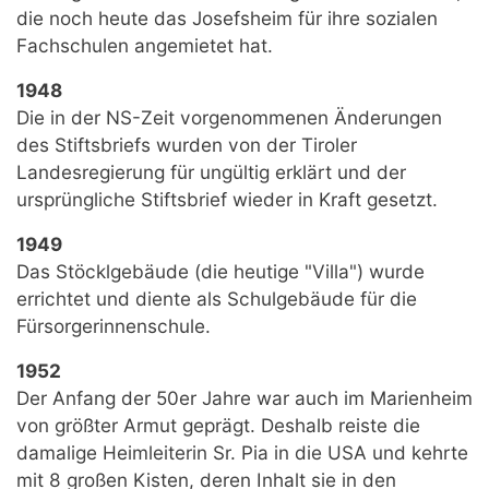
die noch heute das Josefsheim für ihre sozialen
Fachschulen angemietet hat.
1948
Die in der NS-Zeit vorgenommenen Änderungen
des Stiftsbriefs wurden von der Tiroler
Landesregierung für ungültig erklärt und der
ursprüngliche Stiftsbrief wieder in Kraft gesetzt.
1949
Das Stöcklgebäude (die heutige "Villa") wurde
errichtet und diente als Schulgebäude für die
Fürsorgerinnenschule.
1952
Der Anfang der 50er Jahre war auch im Marienheim
von größter Armut geprägt. Deshalb reiste die
damalige Heimleiterin Sr. Pia in die USA und kehrte
mit 8 großen Kisten, deren Inhalt sie in den