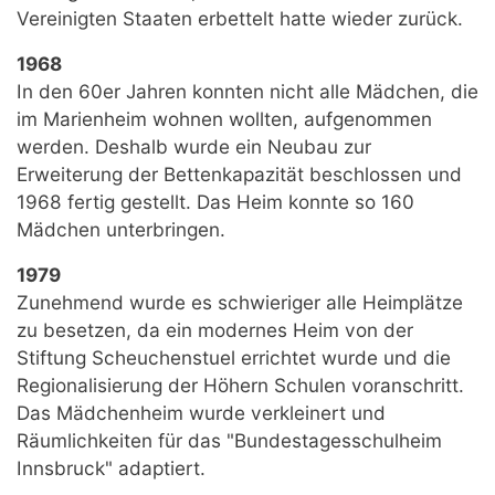
Vereinigten Staaten erbettelt hatte wieder zurück.
1968
In den 60er Jahren konnten nicht alle Mädchen, die
im Marienheim wohnen wollten, aufgenommen
werden. Deshalb wurde ein Neubau zur
Erweiterung der Bettenkapazität beschlossen und
1968 fertig gestellt. Das Heim konnte so 160
Mädchen unterbringen.
1979
Zunehmend wurde es schwieriger alle Heimplätze
zu besetzen, da ein modernes Heim von der
Stiftung Scheuchenstuel errichtet wurde und die
Regionalisierung der Höhern Schulen voranschritt.
Das Mädchenheim wurde verkleinert und
Räumlichkeiten für das "Bundestagesschulheim
Innsbruck" adaptiert.