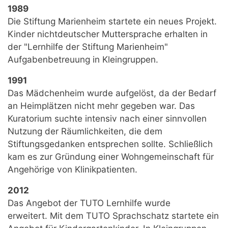
1989
Die Stiftung Marienheim startete ein neues Projekt.
Kinder nichtdeutscher Muttersprache erhalten in
der "Lernhilfe der Stiftung Marienheim"
Aufgabenbetreuung in Kleingruppen.
1991
Das Mädchenheim wurde aufgelöst, da der Bedarf
an Heimplätzen nicht mehr gegeben war. Das
Kuratorium suchte intensiv nach einer sinnvollen
Nutzung der Räumlichkeiten, die dem
Stiftungsgedanken entsprechen sollte. Schließlich
kam es zur Gründung einer Wohngemeinschaft für
Angehörige von Klinikpatienten.
2012
Das Angebot der TUTO Lernhilfe wurde
erweitert. Mit dem TUTO Sprachschatz startete ein