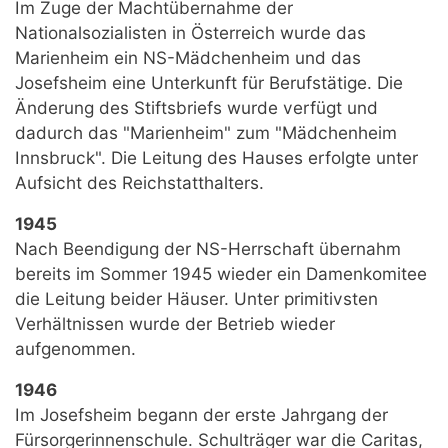
Im Zuge der Machtübernahme der
Nationalsozialisten in Österreich wurde das
Marienheim ein NS-Mädchenheim und das
Josefsheim eine Unterkunft für Berufstätige. Die
Änderung des Stiftsbriefs wurde verfügt und
dadurch das "Marienheim" zum "Mädchenheim
Innsbruck". Die Leitung des Hauses erfolgte unter
Aufsicht des Reichstatthalters.
1945
Nach Beendigung der NS-Herrschaft übernahm
bereits im Sommer 1945 wieder ein Damenkomitee
die Leitung beider Häuser. Unter primitivsten
Verhältnissen wurde der Betrieb wieder
aufgenommen.
1946
Im Josefsheim begann der erste Jahrgang der
Fürsorgerinnenschule. Schulträger war die Caritas,