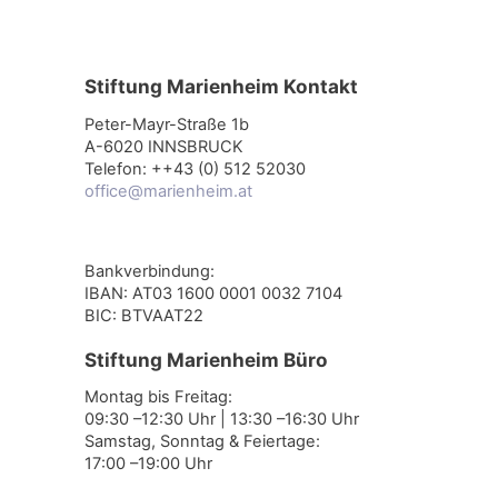
Stiftung Marienheim Kontakt
Peter-Mayr-Straße 1b
A-6020 INNSBRUCK
Telefon: ++43 (0) 512 52030
office@marienheim.at
Bankverbindung:
IBAN: AT03 1600 0001 0032 7104
BIC: BTVAAT22
Stiftung Marienheim Büro
Montag bis Freitag:
09:30 –12:30 Uhr | 13:30 –16:30 Uhr
Samstag, Sonntag & Feiertage:
17:00 –19:00 Uhr