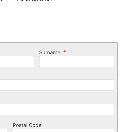
Surname
Postal Code