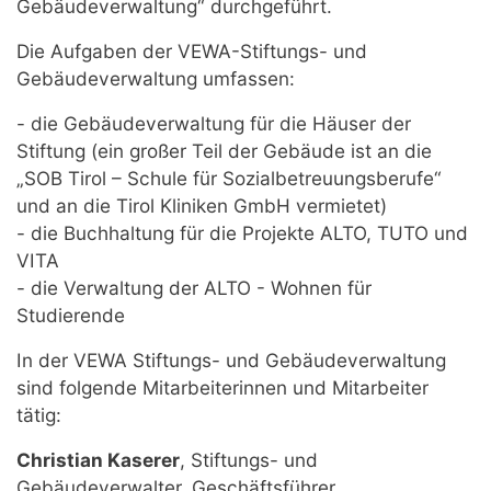
Gebäudeverwaltung“ durchgeführt.
Die Aufgaben der VEWA-Stiftungs- und
Gebäudeverwaltung umfassen:
- die Gebäudeverwaltung für die Häuser der
Stiftung (ein großer Teil der Gebäude ist an die
„SOB Tirol – Schule für Sozialbetreuungsberufe“
und an die Tirol Kliniken GmbH vermietet)
- die Buchhaltung für die Projekte ALTO, TUTO und
VITA
- die Verwaltung der ALTO - Wohnen für
Studierende
In der VEWA Stiftungs- und Gebäudeverwaltung
sind folgende Mitarbeiterinnen und Mitarbeiter
tätig:
Christian Kaserer
, Stiftungs- und
Gebäudeverwalter, Geschäftsführer