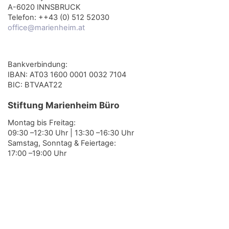
A-6020 INNSBRUCK
Telefon: ++43 (0) 512 52030
office@marienheim.at
Bankverbindung:
IBAN: AT03 1600 0001 0032 7104
BIC: BTVAAT22
Stiftung Marienheim Büro
Montag bis Freitag:
09:30 –12:30 Uhr | 13:30 –16:30 Uhr
Samstag, Sonntag & Feiertage:
17:00 –19:00 Uhr