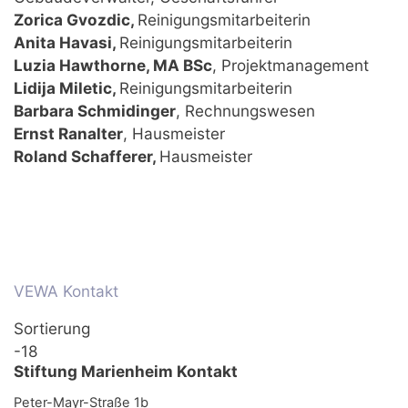
Zorica Gvozdic,
Reinigungsmitarbeiterin
Anita Havasi,
Reinigungsmitarbeiterin
Luzia Hawthorne, MA BSc
, Projektmanagement
Lidija Miletic,
Reinigungsmitarbeiterin
Barbara Schmidinger
, Rechnungswesen
Ernst Ranalter
, Hausmeister
Roland Schafferer,
Hausmeister
VEWA Kontakt
Sortierung
-18
Stiftung Marienheim Kontakt
Peter-Mayr-Straße 1b